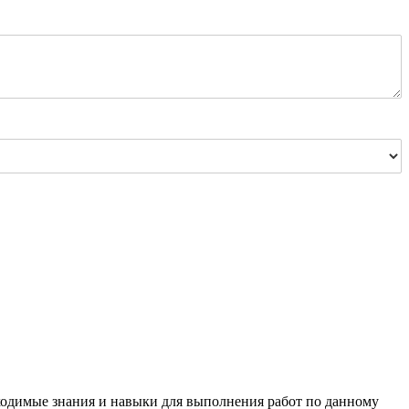
ходимые знания и навыки для выполнения работ по данному