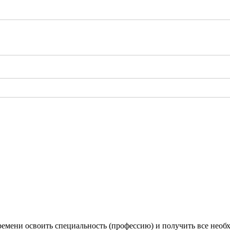
емени освоить специальность (профессию) и получить все необ