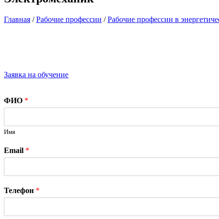
Главная
/
Рабочие профессии
/
Рабочие профессии в энергетиче
Заявка на обучение
ФИО
*
Имя
Email
*
Телефон
*