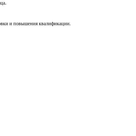
ца.
товки и повышения квалификации.