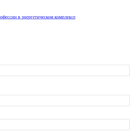
офессии в энергетическом комплексе