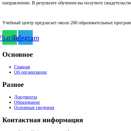
направлению. В результате обучения вы получите свидетельств
Учебный центр предлагает около 200 образовательных програ
hatsapp
Telegram
Основное
Главная
Об организации
Разное
Документы
Образование
Основные сведения
Контактная информация