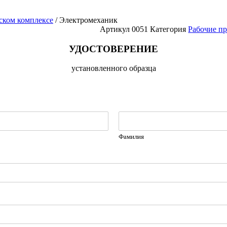
ском комплексе
/ Электромеханик
Артикул
0051
Категория
Рабочие пр
УДОСТОВЕРЕНИЕ
установленного образца
Фамилия