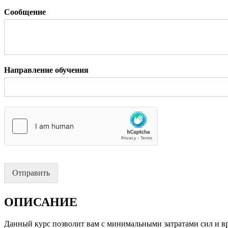
Сообщение
Направление обучения
Отправить
ОПИСАНИЕ
Данный курс позволит вам с минимальными затратами сил и вр