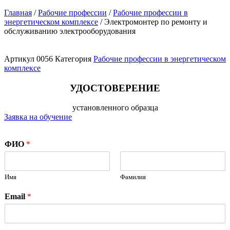
Главная
/
Рабочие профессии
/
Рабочие профессии в
энергетическом комплексе
/ Электромонтер по ремонту и
обслуживанию электрооборудования
Артикул
0056
Категория
Рабочие профессии в энергетическом
комплексе
УДОСТОВЕРЕНИЕ
установленного образца
Заявка на обучение
ФИО
*
Имя
Фамилия
Email
*