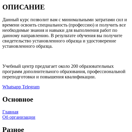
ОПИСАНИЕ
Данный курс позволит вам с минимальными затратами сил и
времени освоить специальность (профессию) и получить все
необходимые знания и навыки для выполнения работ по
данному направлению. В результате обучения вы получите
свидетельство установленного образца и удостоверение
установленного образца.
Учебный центр предлагает около 200 образовательных
программ дополнительного образования, профессиональной
переподготовки и повышения квалификации.
Whatsapp
Telegram
Основное
Главная
Об организации
Разное