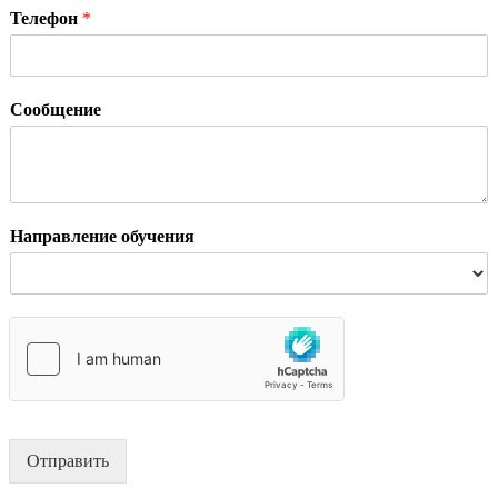
Телефон
*
Сообщение
Направление обучения
Отправить