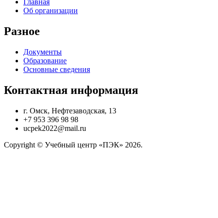
Главная
Об организации
Разное
Документы
Образование
Основные сведения
Контактная информация
г. Омск, Нефтезаводская, 13
+7 953 396 98 98
ucpek2022@mail.ru
Copyright © Учебный центр «ПЭК» 2026.