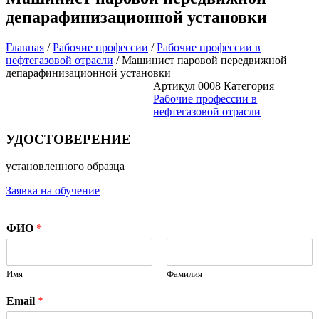
депарафинизационной установки
Главная
/
Рабочие профессии
/
Рабочие профессии в
нефтегазовой отрасли
/ Машинист паровой передвижной
депарафинизационной установки
Артикул
0008
Категория
Рабочие профессии в
нефтегазовой отрасли
УДОСТОВЕРЕНИЕ
установленного образца
Заявка на обучение
ФИО
*
Имя
Фамилия
Email
*