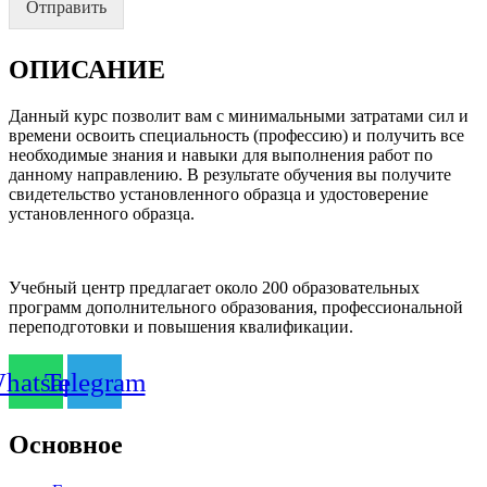
Отправить
ОПИСАНИЕ
Данный курс позволит вам с минимальными затратами сил и
времени освоить специальность (профессию) и получить все
необходимые знания и навыки для выполнения работ по
данному направлению. В результате обучения вы получите
свидетельство установленного образца и удостоверение
установленного образца.
Учебный центр предлагает около 200 образовательных
программ дополнительного образования, профессиональной
переподготовки и повышения квалификации.
hatsapp
Telegram
Основное