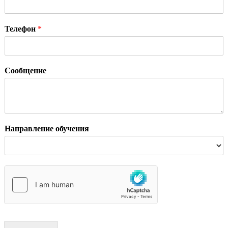
Телефон
*
Сообщение
Направление обучения