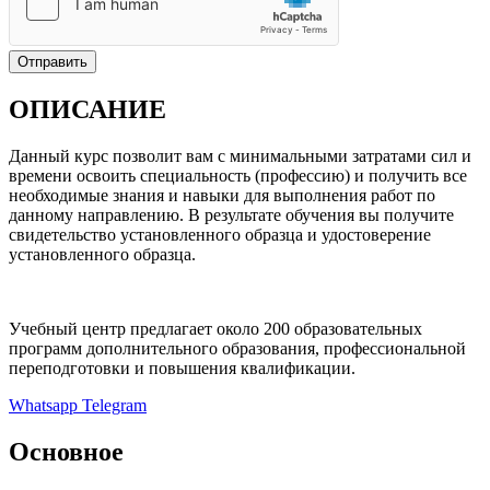
Отправить
ОПИСАНИЕ
Данный курс позволит вам с минимальными затратами сил и
времени освоить специальность (профессию) и получить все
необходимые знания и навыки для выполнения работ по
данному направлению. В результате обучения вы получите
свидетельство установленного образца и удостоверение
установленного образца.
Учебный центр предлагает около 200 образовательных
программ дополнительного образования, профессиональной
переподготовки и повышения квалификации.
Whatsapp
Telegram
Основное