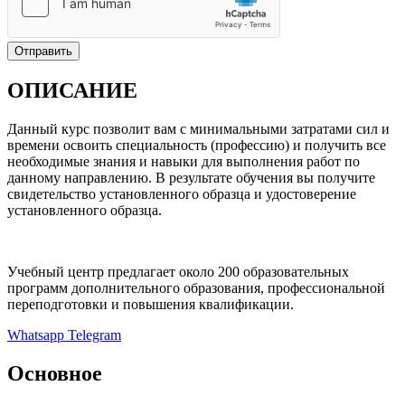
Отправить
ОПИСАНИЕ
Данный курс позволит вам с минимальными затратами сил и
времени освоить специальность (профессию) и получить все
необходимые знания и навыки для выполнения работ по
данному направлению. В результате обучения вы получите
свидетельство установленного образца и удостоверение
установленного образца.
Учебный центр предлагает около 200 образовательных
программ дополнительного образования, профессиональной
переподготовки и повышения квалификации.
Whatsapp
Telegram
Основное