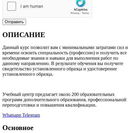
Отправить
ОПИСАНИЕ
Данный курс позволит вам с минимальными затратами сил и
времени освоить специальность (профессию) и получить все
необходимые знания и навыки для выполнения работ по
данному направлению. В результате обучения вы получите
свидетельство установленного образца и удостоверение
установленного образца.
Учебный центр предлагает около 200 образовательных
программ дополнительного образования, профессиональной
переподготовки и повышения квалификации.
Whatsapp
Telegram
Основное