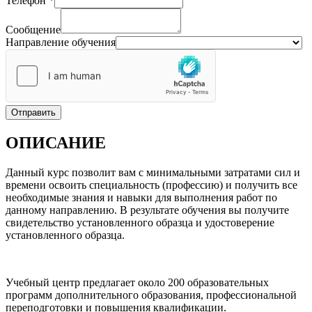
Телефон
*
Сообщение
Направление обучения
Отправить
ОПИСАНИЕ
Данный курс позволит вам с минимальными затратами сил и
времени освоить специальность (профессию) и получить все
необходимые знания и навыки для выполнения работ по
данному направлению. В результате обучения вы получите
свидетельство установленного образца и удостоверение
установленного образца.
Учебный центр предлагает около 200 образовательных
программ дополнительного образования, профессиональной
переподготовки и повышения квалификации.