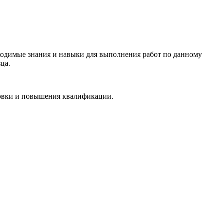
ходимые знания и навыки для выполнения работ по данному
ца.
товки и повышения квалификации.