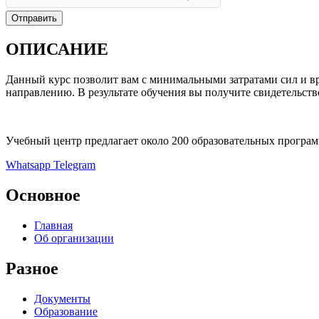
Отправить
ОПИСАНИЕ
Данный курс позволит вам с минимальными затратами сил и вр
направлению. В результате обучения вы получите свидетельств
Учебный центр предлагает около 200 образовательных програ
Whatsapp
Telegram
Основное
Главная
Об организации
Разное
Документы
Образование