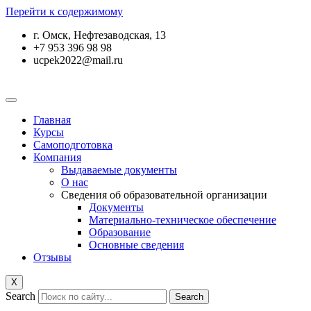
Перейти к содержимому
г. Омск, Нефтезаводская, 13
+7 953 396 98 98
ucpek2022@mail.ru
Главная
Курсы
Самоподготовка
Компания
Выдаваемые документы
О нас
Сведения об образовательной организации
Документы
Материально-техническое обеспечение
Образование
Основные сведения
Отзывы
X
Search
Search