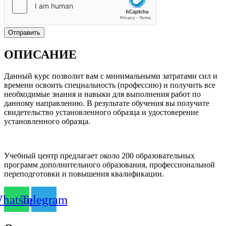
Отправить
ОПИСАНИЕ
Данный курс позволит вам с минимальными затратами сил и
времени освоить специальность (профессию) и получить все
необходимые знания и навыки для выполнения работ по
данному направлению. В результате обучения вы получите
свидетельство установленного образца и удостоверение
установленного образца.
Учебный центр предлагает около 200 образовательных
программ дополнительного образования, профессиональной
переподготовки и повышения квалификации.
hatsapp
Telegram