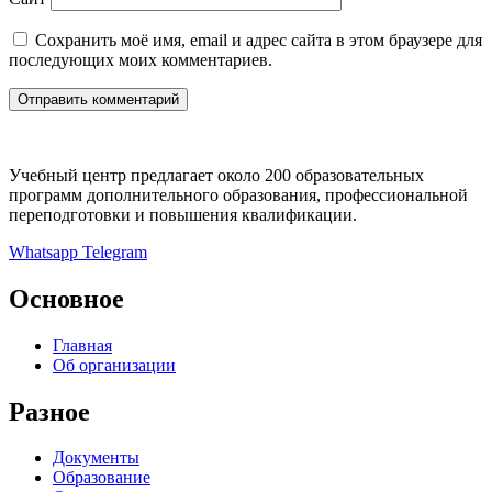
Сохранить моё имя, email и адрес сайта в этом браузере для
последующих моих комментариев.
Учебный центр предлагает около 200 образовательных
программ дополнительного образования, профессиональной
переподготовки и повышения квалификации.
Whatsapp
Telegram
Основное
Главная
Об организации
Разное
Документы
Образование