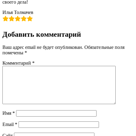
своего дела!
​Илья Толмачев
Добавить комментарий
Ваш адрес email не будет опубликован.
Обязательные поля
помечены
*
Комментарий
*
Имя
*
Email
*
Сайт