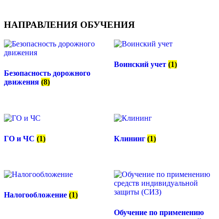
НАПРАВЛЕНИЯ ОБУЧЕНИЯ
Воинский учет
(1)
Безопасность дорожного
движения
(8)
ГО и ЧС
(1)
Клининг
(1)
Налогообложение
(1)
Обучение по применению