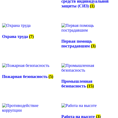
средств индивидуальной
защиты (СИЗ)
(1)
Охрана труда
(7)
Первая помощь
пострадавшим
(3)
Пожарная безопасность
(5)
Промышленная
безопасность
(15)
Работа на высоте
(3)