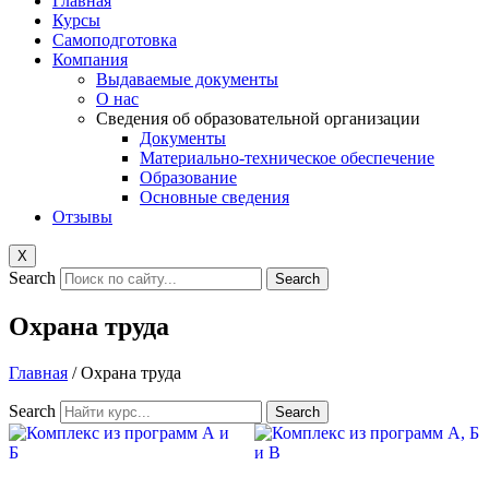
Главная
Курсы
Самоподготовка
Компания
Выдаваемые документы
О нас
Сведения об образовательной организации
Документы
Материально-техническое обеспечение
Образование
Основные сведения
Отзывы
X
Search
Search
Охрана труда
Главная
/ Охрана труда
Search
Search