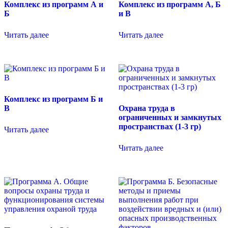
Комплекс из программ А и
Комплекс из программ А, Б
Б
и В
Читать далее
Читать далее
Комплекс из программ Б и
В
Охрана труда в
ограниченных и замкнутых
пространствах (1-3 гр)
Читать далее
Читать далее