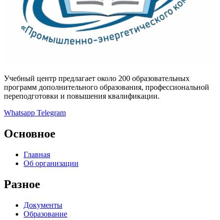
Учебный центр предлагает около 200 образовательных
программ дополнительного образования, профессиональной
переподготовки и повышения квалификации.
Whatsapp
Telegram
Основное
Главная
Об организации
Разное
Документы
Образование