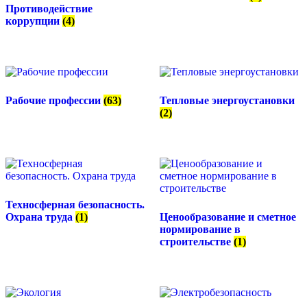
Противодействие
коррупции
(4)
Рабочие профессии
(63)
Тепловые энергоустановки
(2)
Техносферная безопасность.
Охрана труда
(1)
Ценообразование и сметное
нормирование в
строительстве
(1)