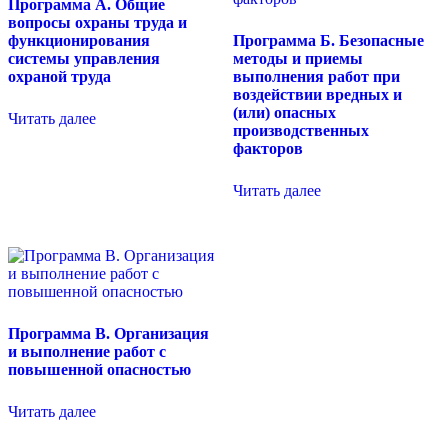
Программа А. Общие
вопросы охраны труда и
функционирования
Программа Б. Безопасные
системы управления
методы и приемы
охраной труда
выполнения работ при
воздействии вредных и
(или) опасных
Читать далее
производственных
факторов
Читать далее
Программа В. Организация
и выполнение работ с
повышенной опасностью
Читать далее