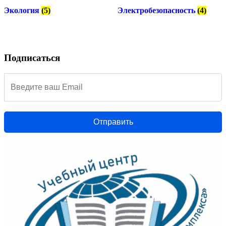
Экология
(5)
Электробезопасность
(4)
Подписаться
Отправить