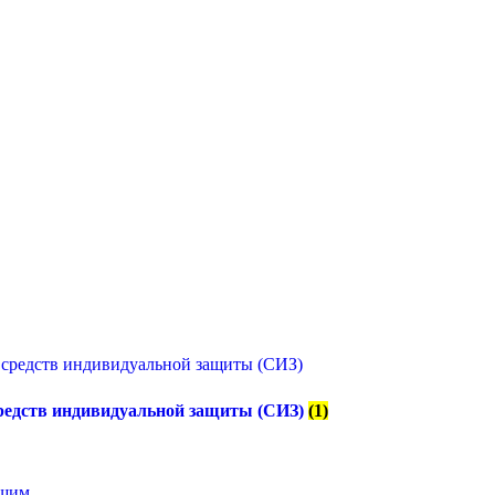
редств индивидуальной защиты (СИЗ)
(1)