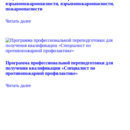
взрывопожароопасности, взрывопожароопасности,
пожароопасности
Читать далее
Программа профессиональной переподготовки для
получения квалификации «Специалист по
противопожарной профилактике»
Читать далее