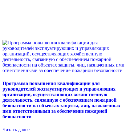
Программа повышения квалификации для
руководителей эксплуатирующих и управляющих
организаций, осуществляющих хозяйственную
деятельность, связанную с обеспечением пожарной
безопасности на объектах защиты, лиц, назначенных
ими ответственными за обеспечение пожарной
безопасности
Читать далее