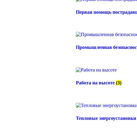
Первая помощь пострада
Промышленная безопасно
Работа на высоте
(3)
Тепловые энергоустановк