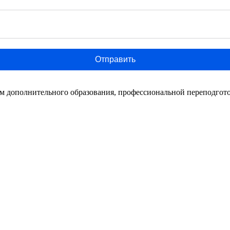
Отправить
мм дополнительного образования, профессиональной переподго