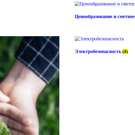
Ценообразование и сметно
Электробезопасность
(4)