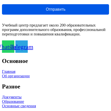
Отправить
Учебный центр предлагает около 200 образовательных
программ дополнительного образования, профессиональной
переподготовки и повышения квалификации.
hatsapp
Telegram
Основное
Главная
Об организации
Разное
Документы
Образование
Основные сведения