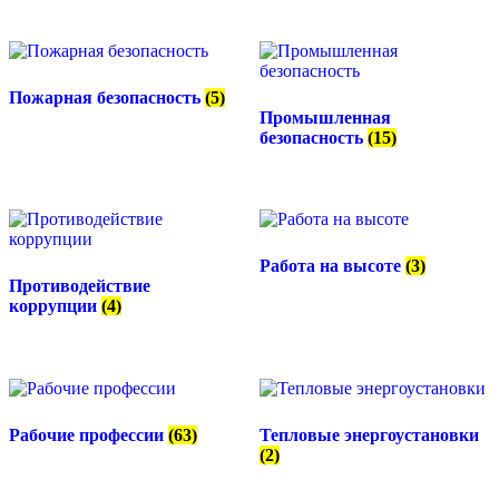
Пожарная безопасность
(5)
Промышленная
безопасность
(15)
Работа на высоте
(3)
Противодействие
коррупции
(4)
Рабочие профессии
(63)
Тепловые энергоустановки
(2)