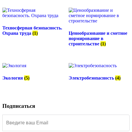
Техносферная безопасность.
Охрана труда
(1)
Ценообразование и сметное
нормирование в
строительстве
(1)
Экология
(5)
Электробезопасность
(4)
Подписаться