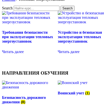
Search
Search
Требования безопасности
Устройство и безопасная
при эксплуатации тепловых
эксплуатация тепловых
энергоустановок
энергоустановок
Читать далее
Читать далее
НАПРАВЛЕНИЯ ОБУЧЕНИЯ
Воинский учет
(1)
Безопасность дорожного
движения
(8)