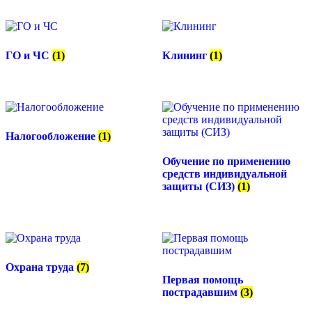
ГО и ЧС
(1)
Клининг
(1)
Налогообложение
(1)
Обучение по применению
средств индивидуальной
защиты (СИЗ)
(1)
Охрана труда
(7)
Первая помощь
пострадавшим
(3)